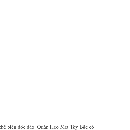
 chế biến độc đáo. Quán Heo Mẹt Tây Bắc có