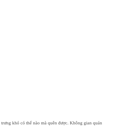
đặc trưng khó có thể nào mà quên được. Không gian quán