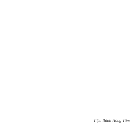
Tiệm Bánh Hồng Tâm