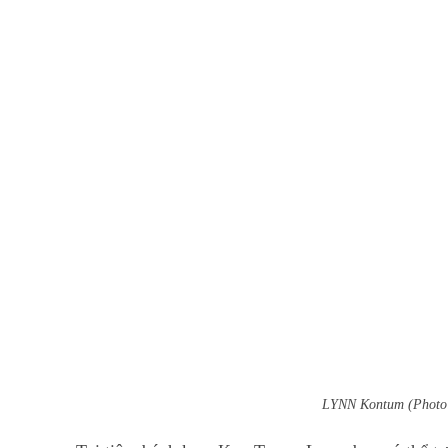
LYNN Kontum (Photo