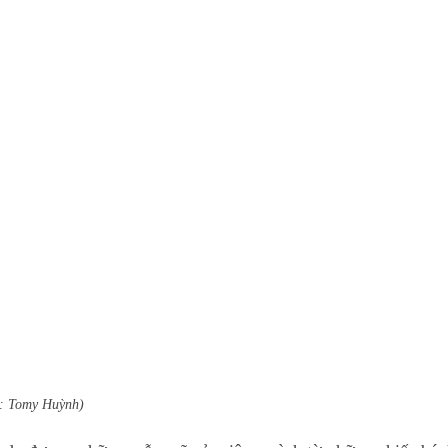
: Tomy Huỳnh)