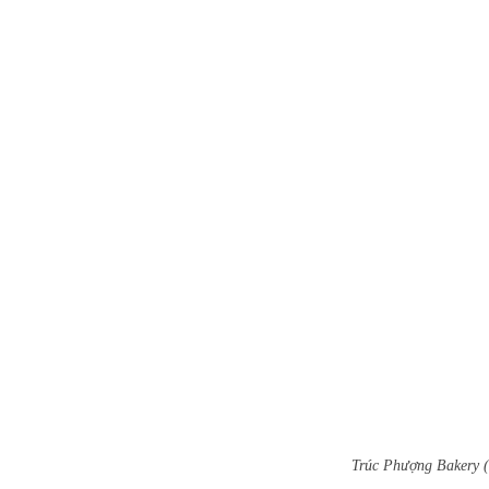
Trúc Phượng Bakery 