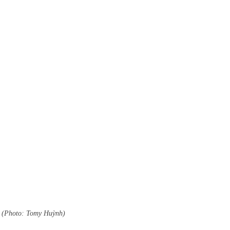
 (Photo: Tomy Huỳnh)