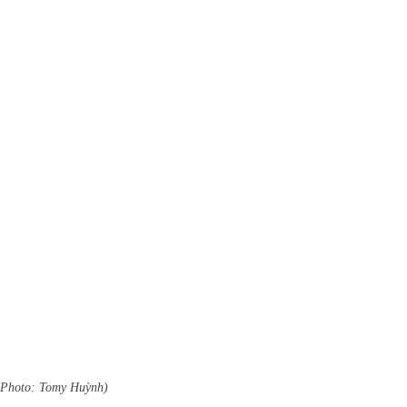
(Photo: Tomy Huỳnh)