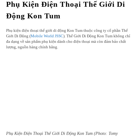
Phụ Kiện Điện Thoại Thế Giới Di
Động Kon Tum
Phụ kiện điện thoại thế giới di động Kon Tum thuộc công ty cổ phần Thế
Giới Di Động (
Mobile World JSSC
). Thế Giới Di Động Kon Tum không chỉ
đa dạng về sản phẩm phụ kiện dành cho điện thoại mà còn đảm bảo chất
lượng, nguồn hàng chính hãng.
Phụ Kiện Điện Thoại Thế Giới Di Động Kon Tum (Photo: Tomy