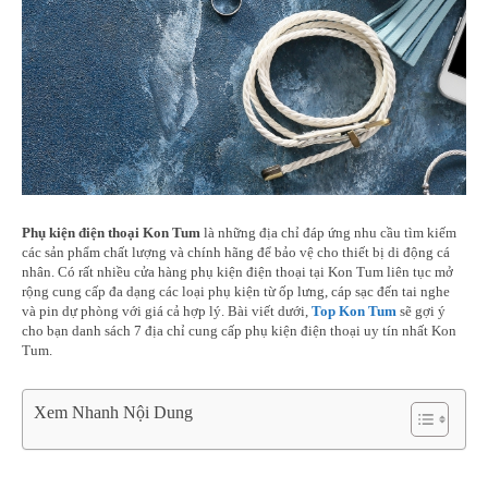
Phụ kiện điện thoại Kon Tum
là những địa chỉ đáp ứng nhu cầu tìm kiếm
các sản phẩm chất lượng và chính hãng để bảo vệ cho thiết bị di động cá
nhân. Có rất nhiều cửa hàng phụ kiện điện thoại tại Kon Tum liên tục mở
rộng cung cấp đa dạng các loại phụ kiện từ ốp lưng, cáp sạc đến tai nghe
và pin dự phòng với giá cả hợp lý. Bài viết dưới,
Top Kon Tum
sẽ gợi ý
cho bạn danh sách 7 địa chỉ cung cấp phụ kiện điện thoại uy tín nhất Kon
Tum.
Xem Nhanh Nội Dung